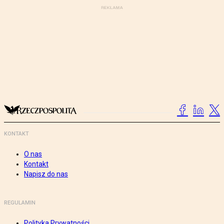
KONTAKT
O nas
Kontakt
Napisz do nas
REGULAMIN
Polityka Prywatności