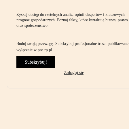
Zyskaj dostęp do rzetelnych analiz, opinii ekspertów i kluczowych
prognoz gospodarczych. Poznaj fakty, które kształtują biznes, prawo
oraz społeczeństwo.
Buduj swoją przewagę. Subskrybuj profesjonalne treści publikowane
wyłącznie w pro.rp.pl.
Subskrybuj!
Zaloguj się