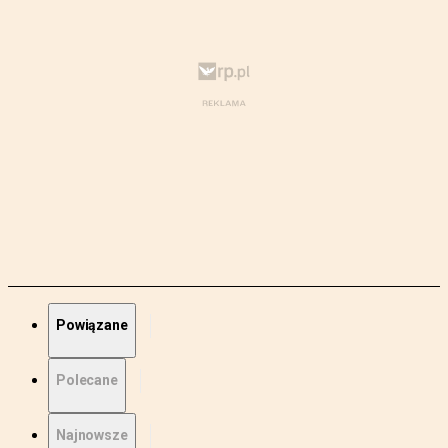
Powiązane
Polecane
Najnowsze