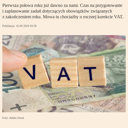
Pierwsza połowa roku już dawno za nami. Czas na przygotowanie
i zaplanowanie zadań dotyczących obowiązków związanych
z zakończeniem roku. Mowa tu chociażby o rocznej korekcie VAT.
Publikacja:
10.09.2024 04:30
Foto: Adobe Stock