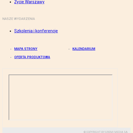
Życie Warszawy
NASZE WYDARZENIA
Szkolenia i konferencje
MAPA STRONY
KALENDARIUM
OFERTA PRODUKTOWA
© COPYRIGHT BY GREMI MEDIA SA