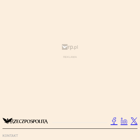
KONTAKT