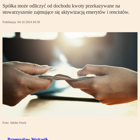
Spółka może odliczyć od dochodu kwoty przekazywane na
stowarzyszenie zajmujące się aktywizacją emerytów i rencistów.
Publikacja:
04.10.2024 04:30
Foto: Adobe Stock
Przemysław Wojtasik