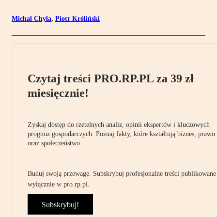
Michał Chyła
,
Piotr Króliński
Czytaj treści PRO.RP.PL za 39 zł
miesięcznie!
Zyskaj dostęp do rzetelnych analiz, opinii ekspertów i kluczowych
prognoz gospodarczych. Poznaj fakty, które kształtują biznes, prawo
oraz społeczeństwo.
Buduj swoją przewagę. Subskrybuj profesjonalne treści publikowane
wyłącznie w pro.rp.pl.
Subskrybuj!