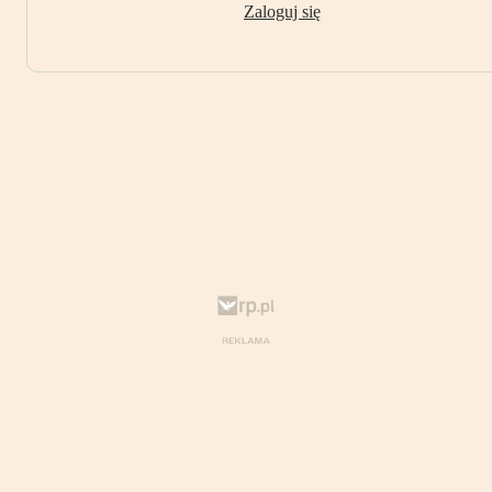
Zaloguj się