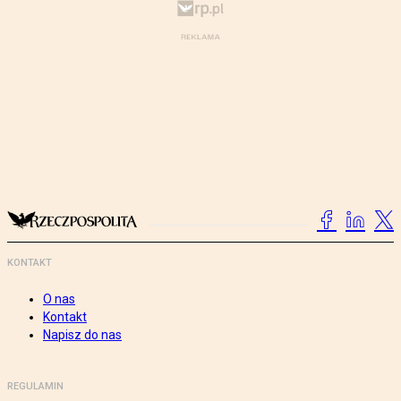
KONTAKT
O nas
Kontakt
Napisz do nas
REGULAMIN