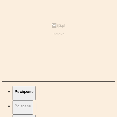
Powiązane
Polecane