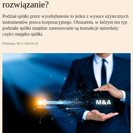
rozwiązanie?
Podział spółki przez wyodrębnienie to jeden z wysoce użytecznych
instrumentów prawa korporacyjnego. Obszarem, w którym ten typ
podziału spółki znajdzie zastosowanie są transakcje sprzedaży
części majątku spółki.
Publikacja:
08.11.2024 05:20