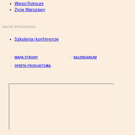
Wieści Rolnicze
Życie Warszawy
NASZE WYDARZENIA
Szkolenia i konferencje
MAPA STRONY
KALENDARIUM
OFERTA PRODUKTOWA