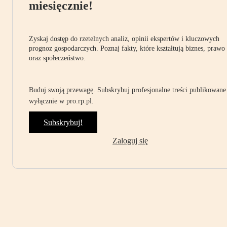
miesięcznie!
Zyskaj dostęp do rzetelnych analiz, opinii ekspertów i kluczowych
prognoz gospodarczych. Poznaj fakty, które kształtują biznes, prawo
oraz społeczeństwo.
Buduj swoją przewagę. Subskrybuj profesjonalne treści publikowane
wyłącznie w pro.rp.pl.
Subskrybuj!
Zaloguj się