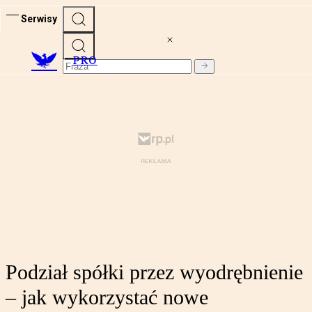
Serwisy
PRO
Podział spółki przez wyodrębnienie
– jak wykorzystać nowe