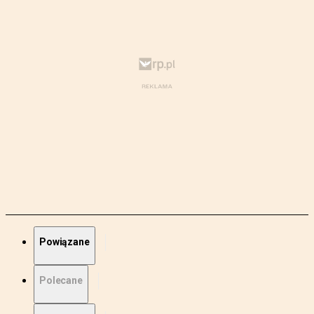
Powiązane
Polecane