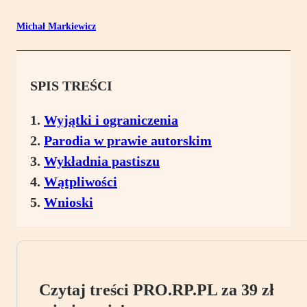
Michał Markiewicz
SPIS TREŚCI
Wyjątki i ograniczenia
Parodia w prawie autorskim
Wykładnia pastiszu
Wątpliwości
Wnioski
Czytaj treści PRO.RP.PL za 39 zł