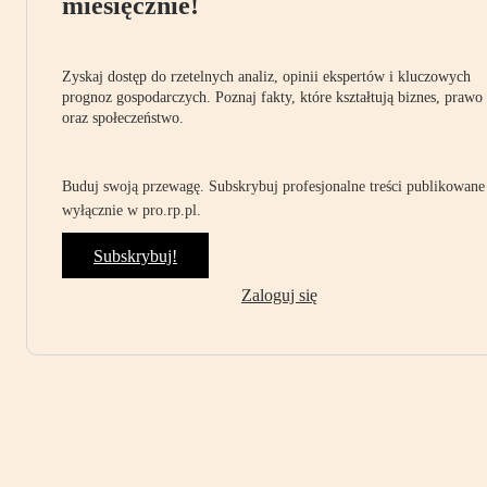
miesięcznie!
Zyskaj dostęp do rzetelnych analiz, opinii ekspertów i kluczowych
prognoz gospodarczych. Poznaj fakty, które kształtują biznes, prawo
oraz społeczeństwo.
Buduj swoją przewagę. Subskrybuj profesjonalne treści publikowane
wyłącznie w pro.rp.pl.
Subskrybuj!
Zaloguj się