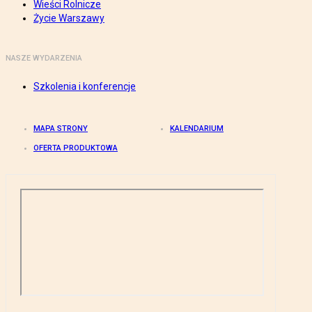
Wieści Rolnicze
Życie Warszawy
NASZE WYDARZENIA
Szkolenia i konferencje
MAPA STRONY
KALENDARIUM
OFERTA PRODUKTOWA