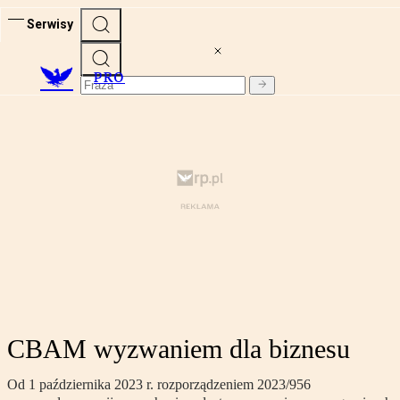
Serwisy
PRO
CBAM wyzwaniem dla biznesu
Od 1 października 2023 r. rozporządzeniem 2023/956