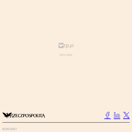
KONTAKT