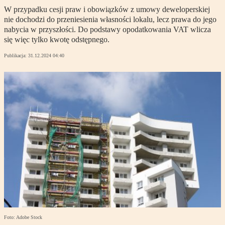
W przypadku cesji praw i obowiązków z umowy deweloperskiej
nie dochodzi do przeniesienia własności lokalu, lecz prawa do jego
nabycia w przyszłości. Do podstawy opodatkowania VAT wlicza
się więc tylko kwotę odstępnego.
Publikacja:
31.12.2024 04:40
Foto: Adobe Stock