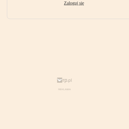
Zaloguj się