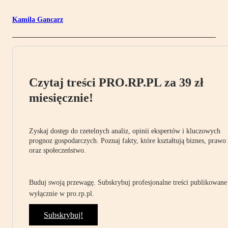
Kamila Gancarz
Czytaj treści PRO.RP.PL za 39 zł
miesięcznie!
Zyskaj dostęp do rzetelnych analiz, opinii ekspertów i kluczowych
prognoz gospodarczych. Poznaj fakty, które kształtują biznes, prawo
oraz społeczeństwo.
Buduj swoją przewagę. Subskrybuj profesjonalne treści publikowane
wyłącznie w pro.rp.pl.
Subskrybuj!