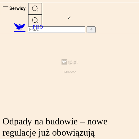
Serwisy
PRO
Odpady na budowie – nowe
regulacje już obowiązują