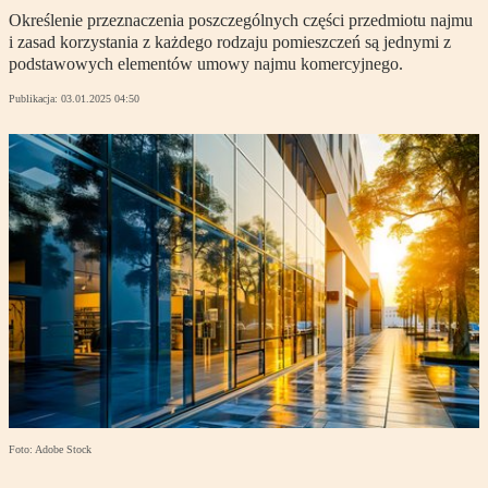
Określenie przeznaczenia poszczególnych części przedmiotu najmu
i zasad korzystania z każdego rodzaju pomieszczeń są jednymi z
podstawowych elementów umowy najmu komercyjnego.
Publikacja:
03.01.2025 04:50
Foto: Adobe Stock