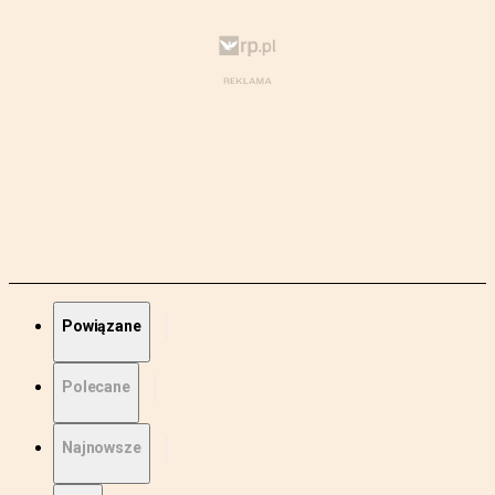
Powiązane
Polecane
Najnowsze