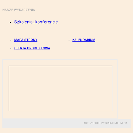
NASZE WYDARZENIA
Szkolenia i konferencje
MAPA STRONY
KALENDARIUM
OFERTA PRODUKTOWA
© COPYRIGHT BY GREMI MEDIA SA