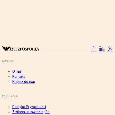
KONTAKT
O nas
Kontakt
Napisz do nas
REGULAMIN
Polityka Prywatności
Zmiana ustawień zgód