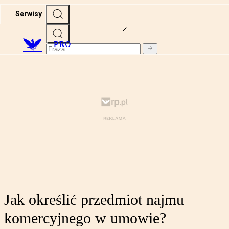
Serwisy
PRO
Jak określić przedmiot najmu
komercyjnego w umowie?