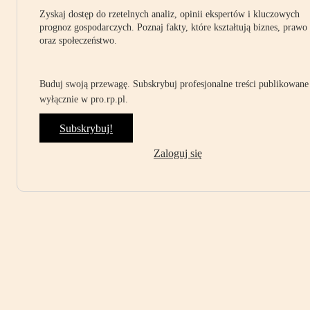
Zyskaj dostęp do rzetelnych analiz, opinii ekspertów i kluczowych
prognoz gospodarczych. Poznaj fakty, które kształtują biznes, prawo
oraz społeczeństwo.
Buduj swoją przewagę. Subskrybuj profesjonalne treści publikowane
wyłącznie w pro.rp.pl.
Subskrybuj!
Zaloguj się