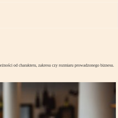
ależności od charakteru, zakresu czy rozmiaru prowadzonego biznesu.