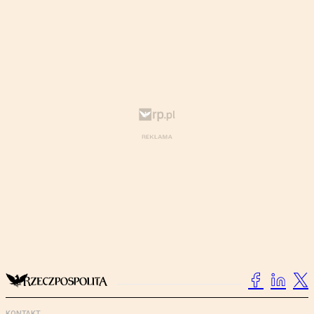
KONTAKT