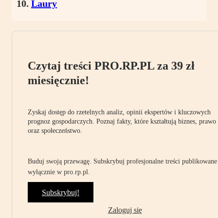
Laury
Czytaj treści PRO.RP.PL za 39 zł
miesięcznie!
Zyskaj dostęp do rzetelnych analiz, opinii ekspertów i kluczowych
prognoz gospodarczych. Poznaj fakty, które kształtują biznes, prawo
oraz społeczeństwo.
Buduj swoją przewagę. Subskrybuj profesjonalne treści publikowane
wyłącznie w pro.rp.pl.
Subskrybuj!
Zaloguj się