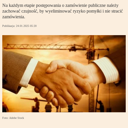
Na każdym etapie postępowania o zamówienie publiczne należy
zachować czujność, by wyeliminować ryzyko pomyłki i nie stracić
zamówienia.
Publikacja:
24.01.2025 05:20
Foto: Adobe Stock