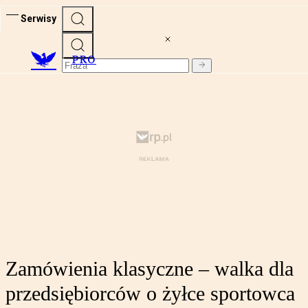
Serwisy
PRO
Zamówienia klasyczne – walka dla
przedsiębiorców o żyłce sportowca