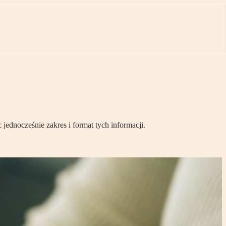
ednocześnie zakres i format tych informacji.