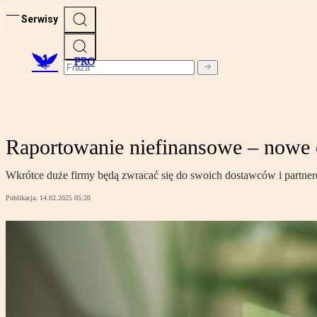
Serwisy
PRO
Raportowanie niefinansowe – nowe o
Wkrótce duże firmy będą zwracać się do swoich dostawców i partner
Publikacja:
14.02.2025 05:20