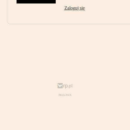
Zaloguj się