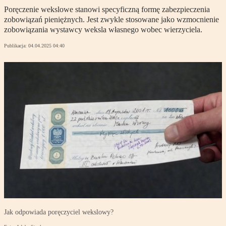
Poręczenie wekslowe stanowi specyficzną formę zabezpieczenia
zobowiązań pieniężnych. Jest zwykle stosowane jako wzmocnienie
zobowiązania wystawcy weksla własnego wobec wierzyciela.
Publikacja:
04.04.2025 04:40
Jak odpowiada poręczyciel wekslowy?