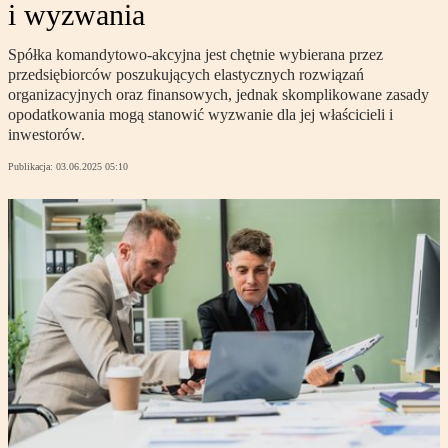
i wyzwania
Spółka komandytowo-akcyjna jest chętnie wybierana przez
przedsiębiorców poszukujących elastycznych rozwiązań
organizacyjnych oraz finansowych, jednak skomplikowane zasady
opodatkowania mogą stanowić wyzwanie dla jej właścicieli i
inwestorów.
Publikacja:
03.06.2025 05:10