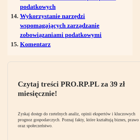
podatkowych
Wykorzystanie narzędzi
wspomagających zarządzanie
zobowiązaniami podatkowymi
Komentarz
Czytaj treści PRO.RP.PL za 39 zł
miesięcznie!
Zyskaj dostęp do rzetelnych analiz, opinii ekspertów i kluczowych
prognoz gospodarczych. Poznaj fakty, które kształtują biznes, prawo
oraz społeczeństwo.