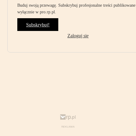
Buduj swoją przewagę. Subskrybuj profesjonalne treści publikowane
wyłącznie w pro.rp.pl.
Subskrybuj!
Zaloguj się