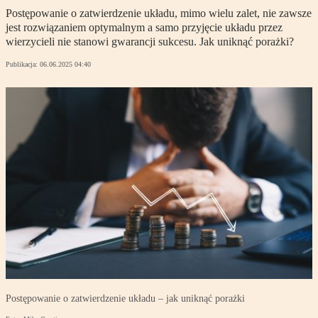
Postępowanie o zatwierdzenie układu, mimo wielu zalet, nie zawsze
jest rozwiązaniem optymalnym a samo przyjęcie układu przez
wierzycieli nie stanowi gwarancji sukcesu. Jak uniknąć porażki?
Publikacja:
06.06.2025 04:40
Postępowanie o zatwierdzenie układu – jak uniknąć porażki