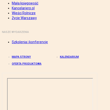
Mała księgowość
Kancelarierp.pl
Wieści Rolnicze
Życie Warszawy
NASZE WYDARZENIA
Szkolenia i konferencje
MAPA STRONY
KALENDARIUM
OFERTA PRODUKTOWA