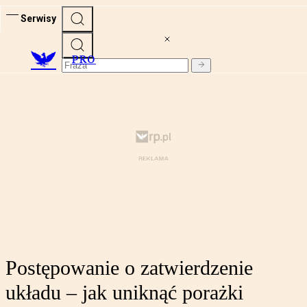
Serwisy
PRO
Postępowanie o zatwierdzenie
układu – jak uniknąć porażki