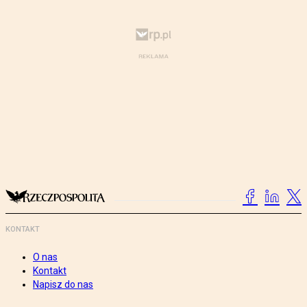
KONTAKT
O nas
Kontakt
Napisz do nas