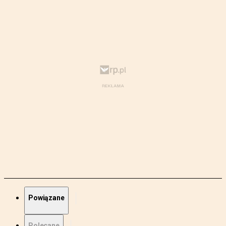
Powiązane
Polecane