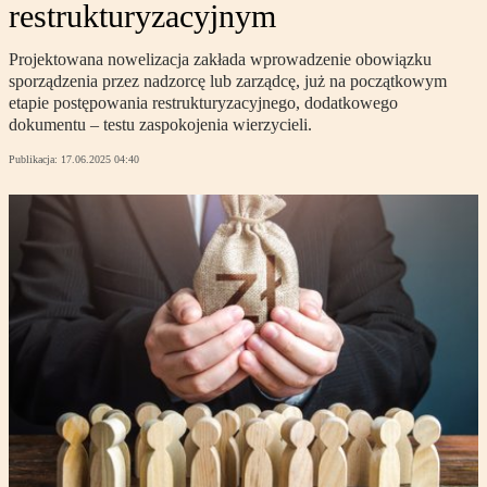
restrukturyzacyjnym
Projektowana nowelizacja zakłada wprowadzenie obowiązku
sporządzenia przez nadzorcę lub zarządcę, już na początkowym
etapie postępowania restrukturyzacyjnego, dodatkowego
dokumentu – testu zaspokojenia wierzycieli.
Publikacja:
17.06.2025 04:40