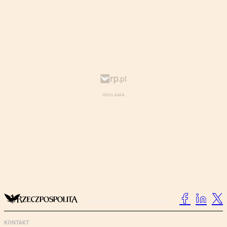
KONTAKT