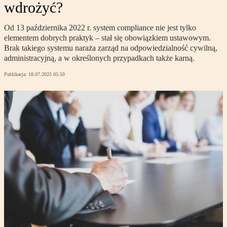
wdrożyć?
Od 13 października 2022 r. system compliance nie jest tylko
elementem dobrych praktyk – stał się obowiązkiem ustawowym.
Brak takiego systemu naraża zarząd na odpowiedzialność cywilną,
administracyjną, a w określonych przypadkach także karną.
Publikacja:
18.07.2025 05:50