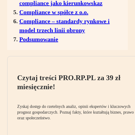
compliance jako kierunkowskaz
Compliance w spółce z o.o.
Compliance – standardy rynkowe i
model trzech linii obrony
Podsumowanie
Czytaj treści PRO.RP.PL za 39 zł
miesięcznie!
Zyskaj dostęp do rzetelnych analiz, opinii ekspertów i kluczowych
prognoz gospodarczych. Poznaj fakty, które kształtują biznes, prawo
oraz społeczeństwo.