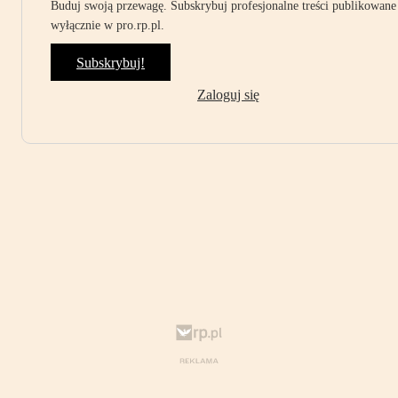
Buduj swoją przewagę. Subskrybuj profesjonalne treści publikowane
wyłącznie w pro.rp.pl.
Subskrybuj!
Zaloguj się