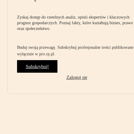
Zyskaj dostęp do rzetelnych analiz, opinii ekspertów i kluczowych
prognoz gospodarczych. Poznaj fakty, które kształtują biznes, prawo
oraz społeczeństwo.
Buduj swoją przewagę. Subskrybuj profesjonalne treści publikowane
wyłącznie w pro.rp.pl.
Subskrybuj!
Zaloguj się