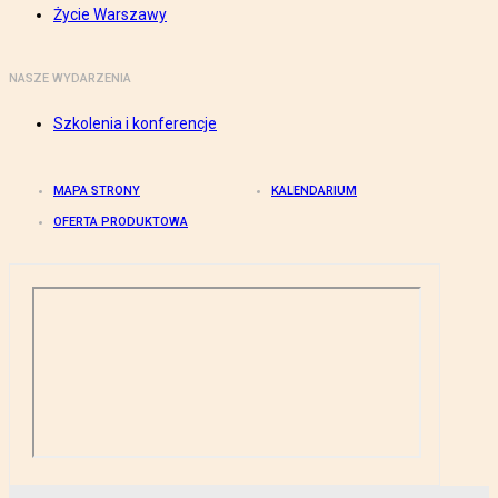
Życie Warszawy
NASZE WYDARZENIA
Szkolenia i konferencje
MAPA STRONY
KALENDARIUM
OFERTA PRODUKTOWA