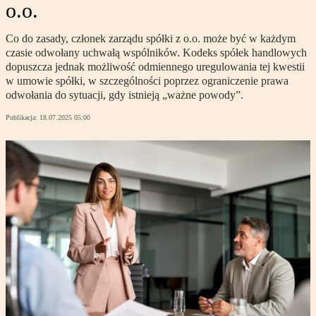
o.o.
Co do zasady, członek zarządu spółki z o.o. może być w każdym
czasie odwołany uchwałą wspólników. Kodeks spółek handlowych
dopuszcza jednak możliwość odmiennego uregulowania tej kwestii
w umowie spółki, w szczególności poprzez ograniczenie prawa
odwołania do sytuacji, gdy istnieją „ważne powody”.
Publikacja:
18.07.2025 05:00