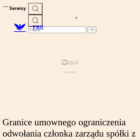
Serwisy
PRO
Granice umownego ograniczenia
odwołania członka zarządu spółki z