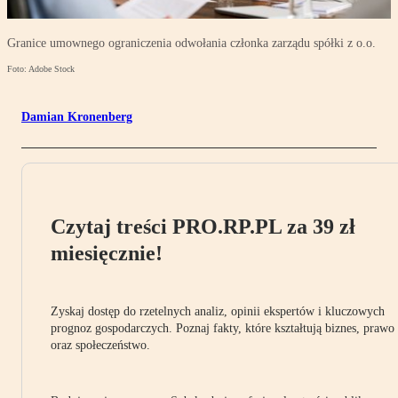
Granice umownego ograniczenia odwołania członka zarządu spółki z o.o.
Foto: Adobe Stock
Damian Kronenberg
Czytaj treści PRO.RP.PL za 39 zł
miesięcznie!
Zyskaj dostęp do rzetelnych analiz, opinii ekspertów i kluczowych
prognoz gospodarczych. Poznaj fakty, które kształtują biznes, prawo
oraz społeczeństwo.