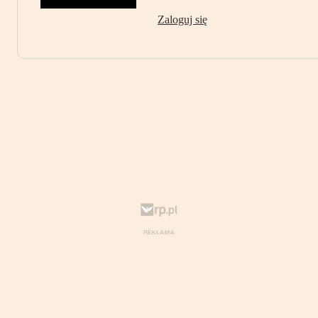
Zaloguj się