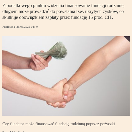
Z podatkowego punktu widzenia finansowanie fundacji rodzinnej
długiem może prowadzić do powstania tzw. ukrytych zysków, co
skutkuje obowiązkiem zapłaty przez fundację 15 proc. CIT.
Publikacja:
26.08.2025 04:40
Czy fundator może finansować fundację rodzinną poprzez pożyczki