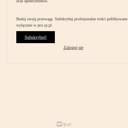
oraz społeczeństwo.
Buduj swoją przewagę. Subskrybuj profesjonalne treści publikowane
wyłącznie w pro.rp.pl.
Subskrybuj!
Zaloguj się