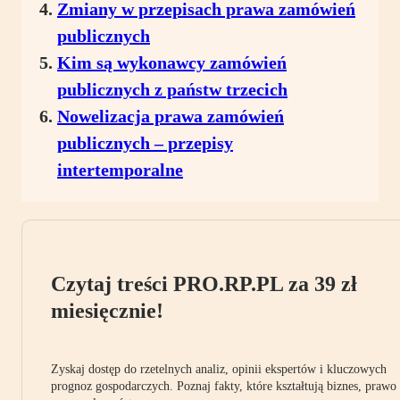
Zmiany w przepisach prawa zamówień
publicznych
Kim są wykonawcy zamówień
publicznych z państw trzecich
Nowelizacja prawa zamówień
publicznych – przepisy
intertemporalne
Czytaj treści PRO.RP.PL za 39 zł
miesięcznie!
Zyskaj dostęp do rzetelnych analiz, opinii ekspertów i kluczowych
prognoz gospodarczych. Poznaj fakty, które kształtują biznes, prawo