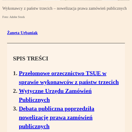
Wykonawcy z państw trzecich – nowelizacja prawa zamówień publicznych
Foto: Adobe Stock
Żaneta Urbaniak
SPIS TREŚCI
Przełomowe orzecznictwo TSUE w
sprawie wykonawców z państw trzecich
Wytyczne Urzędu Zamówień
Publicznych
Debata publiczna poprzedziła
nowelizację prawa zamówień
publicznych