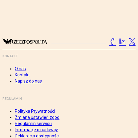
KONTAKT
O nas
Kontakt
Napisz do nas
REGULAMIN
Polityka Prywatności
Zmiana ustawień zgód
Regulamin serwisu
Informacje o nadawcy
Deklaracja dostępności