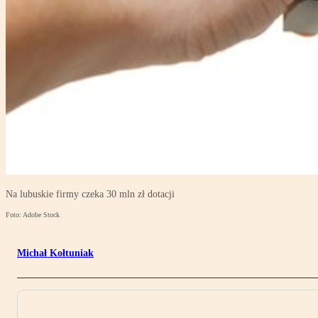
Na lubuskie firmy czeka 30 mln zł dotacji
Foto: Adobe Stock
Michał Kołtuniak