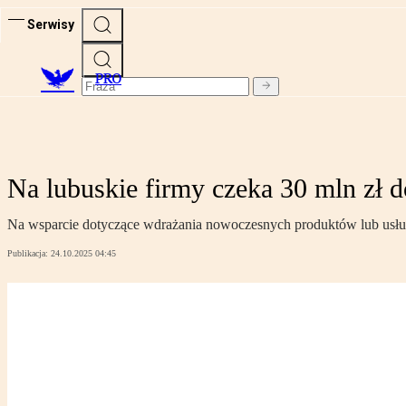
Serwisy
PRO
Na lubuskie firmy czeka 30 mln zł d
Na wsparcie dotyczące wdrażania nowoczesnych produktów lub usłu
Publikacja:
24.10.2025 04:45