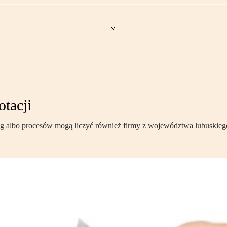
otacji
g albo procesów mogą liczyć również firmy z województwa lubuskieg