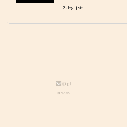
Zaloguj się