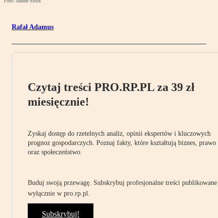
Foto: Adobe Stock
Rafał Adamus
Czytaj treści PRO.RP.PL za 39 zł
miesięcznie!
Zyskaj dostęp do rzetelnych analiz, opinii ekspertów i kluczowych
prognoz gospodarczych. Poznaj fakty, które kształtują biznes, prawo
oraz społeczeństwo.
Buduj swoją przewagę. Subskrybuj profesjonalne treści publikowane
wyłącznie w pro.rp.pl.
Subskrybuj!