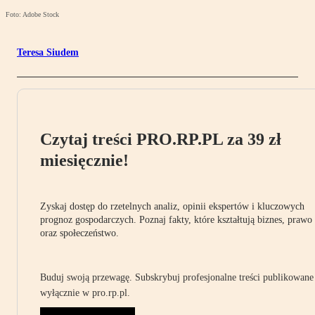
Foto: Adobe Stock
Teresa Siudem
Czytaj treści PRO.RP.PL za 39 zł
miesięcznie!
Zyskaj dostęp do rzetelnych analiz, opinii ekspertów i kluczowych
prognoz gospodarczych. Poznaj fakty, które kształtują biznes, prawo
oraz społeczeństwo.
Buduj swoją przewagę. Subskrybuj profesjonalne treści publikowane
wyłącznie w pro.rp.pl.