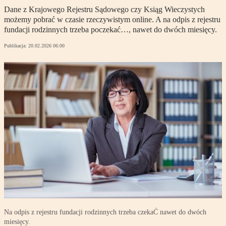
Dane z Krajowego Rejestru Sądowego czy Ksiąg Wieczystych
możemy pobrać w czasie rzeczywistym online. A na odpis z rejestru
fundacji rodzinnych trzeba poczekać…, nawet do dwóch miesięcy.
Publikacja:
20.02.2026 06:00
Na odpis z rejestru fundacji rodzinnych trzeba czekaĆ nawet do dwóch
miesięcy.