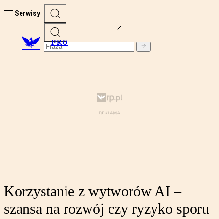
Serwisy
PRO
Korzystanie z wytworów AI –
szansa na rozwój czy ryzyko sporu