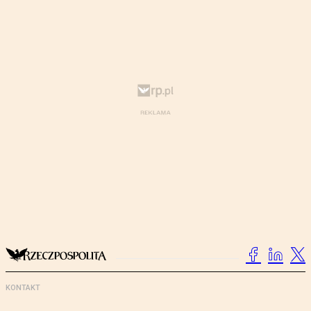
KONTAKT