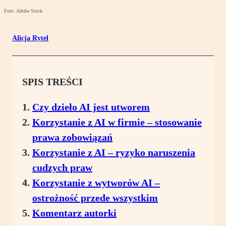
Foto: Adobe Stock
Alicja Rytel
SPIS TREŚCI
Czy dzieło AI jest utworem
Korzystanie z AI w firmie – stosowanie
prawa zobowiązań
Korzystanie z AI – ryzyko naruszenia
cudzych praw
Korzystanie z wytworów AI –
ostrożność przede wszystkim
Komentarz autorki