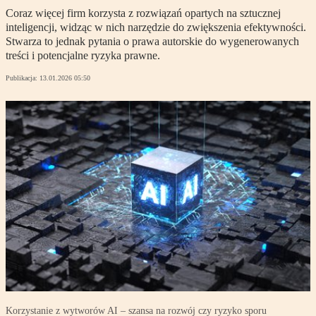
Coraz więcej firm korzysta z rozwiązań opartych na sztucznej
inteligencji, widząc w nich narzędzie do zwiększenia efektywności.
Stwarza to jednak pytania o prawa autorskie do wygenerowanych
treści i potencjalne ryzyka prawne.
Publikacja:
13.01.2026 05:50
Korzystanie z wytworów AI – szansa na rozwój czy ryzyko sporu