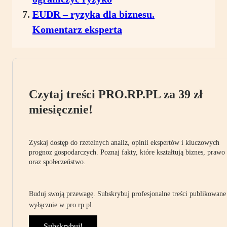
EUDR – ryzyka dla biznesu.
Komentarz eksperta
Czytaj treści PRO.RP.PL za 39 zł
miesięcznie!
Zyskaj dostęp do rzetelnych analiz, opinii ekspertów i kluczowych
prognoz gospodarczych. Poznaj fakty, które kształtują biznes, prawo
oraz społeczeństwo.
Buduj swoją przewagę. Subskrybuj profesjonalne treści publikowane
wyłącznie w pro.rp.pl.
Subskrybuj!