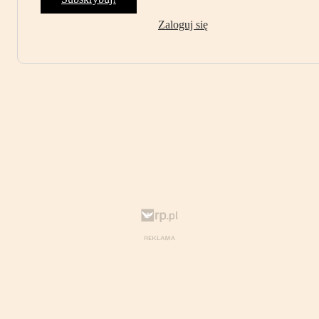
Zaloguj się