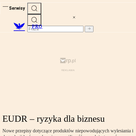
Serwisy
PRO
EUDR – ryzyka dla biznesu
Nowe przepisy dotyczące produktów niepowodujących wylesiania i