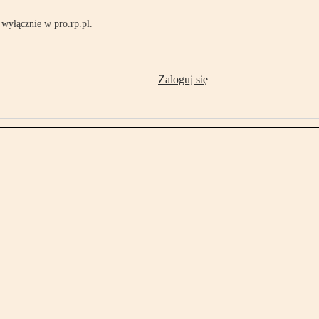
wyłącznie w pro.rp.pl.
Zaloguj się