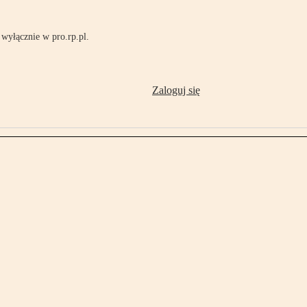
wyłącznie w pro.rp.pl.
Zaloguj się