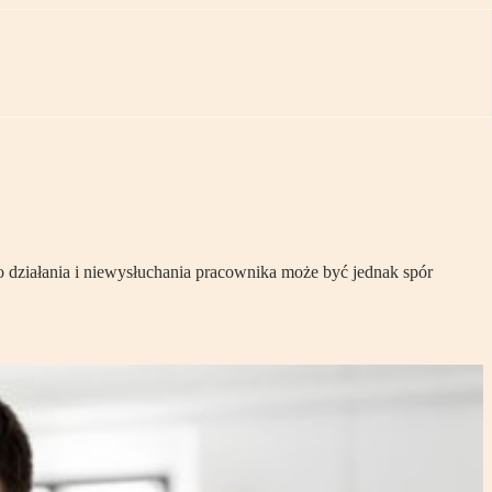
 działania i niewysłuchania pracownika może być jednak spór