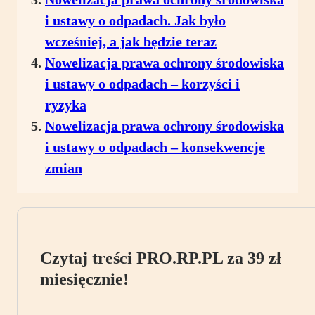
i ustawy o odpadach. Jak było
wcześniej, a jak będzie teraz
Nowelizacja prawa ochrony środowiska
i ustawy o odpadach – korzyści i
ryzyka
Nowelizacja prawa ochrony środowiska
i ustawy o odpadach – konsekwencje
zmian
Czytaj treści PRO.RP.PL za 39 zł
miesięcznie!