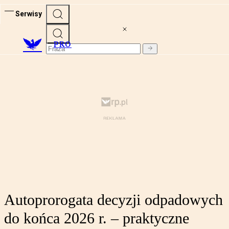
Serwisy
PRO
Autoprorogata decyzji odpadowych
do końca 2026 r. – praktyczne