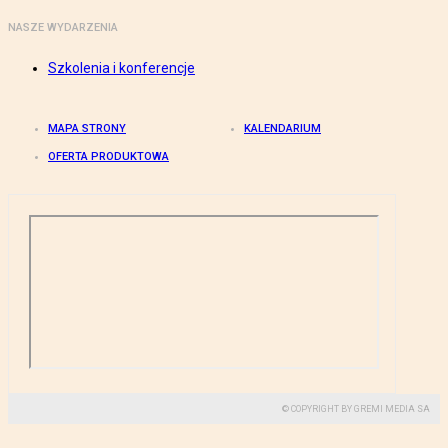
NASZE WYDARZENIA
Szkolenia i konferencje
MAPA STRONY
KALENDARIUM
OFERTA PRODUKTOWA
© COPYRIGHT BY GREMI MEDIA SA