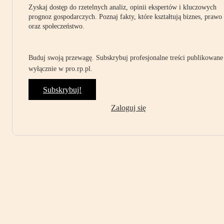
Zyskaj dostęp do rzetelnych analiz, opinii ekspertów i kluczowych
prognoz gospodarczych. Poznaj fakty, które kształtują biznes, prawo
oraz społeczeństwo.
Buduj swoją przewagę. Subskrybuj profesjonalne treści publikowane
wyłącznie w pro.rp.pl.
Subskrybuj!
Zaloguj się