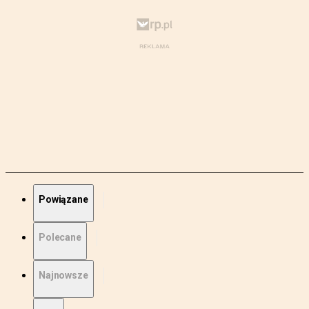
Powiązane
Polecane
Najnowsze