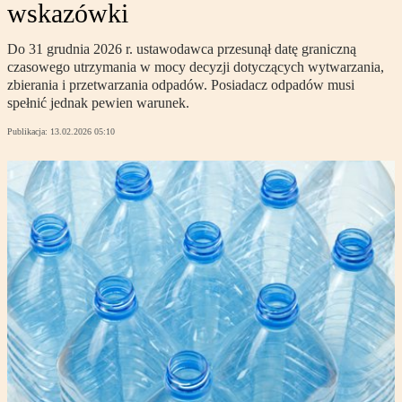
wskazówki
Do 31 grudnia 2026 r. ustawodawca przesunął datę graniczną
czasowego utrzymania w mocy decyzji dotyczących wytwarzania,
zbierania i przetwarzania odpadów. Posiadacz odpadów musi
spełnić jednak pewien warunek.
Publikacja:
13.02.2026 05:10