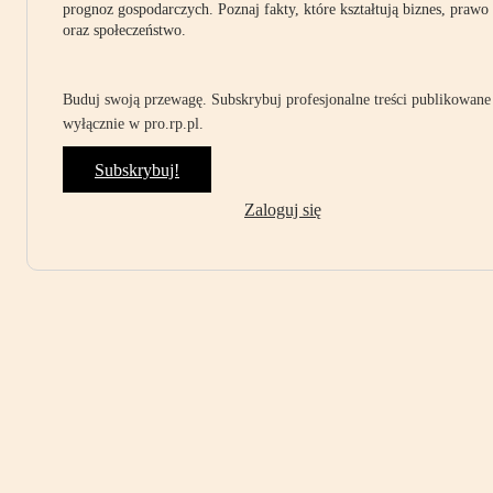
prognoz gospodarczych. Poznaj fakty, które kształtują biznes, prawo
oraz społeczeństwo.
Buduj swoją przewagę. Subskrybuj profesjonalne treści publikowane
wyłącznie w pro.rp.pl.
Subskrybuj!
Zaloguj się