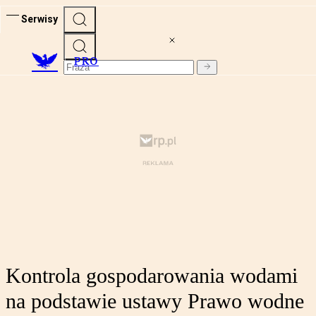
Serwisy
PRO
Kontrola gospodarowania wodami
na podstawie ustawy Prawo wodne