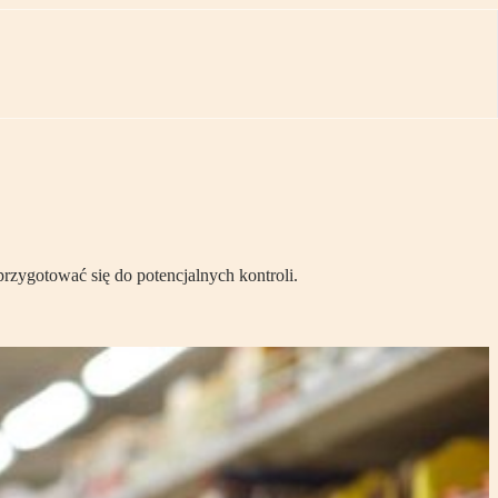
zygotować się do potencjalnych kontroli.