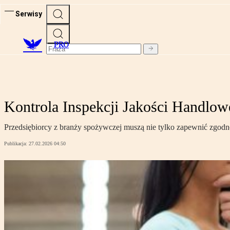
Serwisy
PRO
Kontrola Inspekcji Jakości Handlo
Przedsiębiorcy z branży spożywczej muszą nie tylko zapewnić zgodn
Publikacja:
27.02.2026 04:50