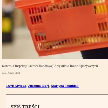
Kontrola Inspekcji Jakości Handlowej Artykułów Rolno-Spożywczych
Foto: Adobe Stock
Jacek Myszko
,
Zuzanna Osiej
,
Martyna Jakubiak
SPIS TREŚCI