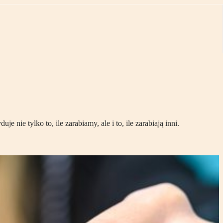
nie tylko to, ile zarabiamy, ale i to, ile zarabiają inni.