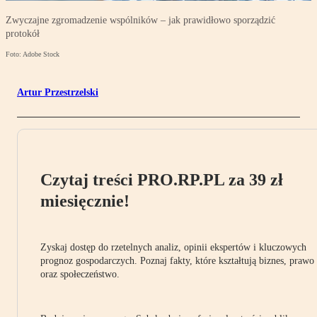
Zwyczajne zgromadzenie wspólników – jak prawidłowo sporządzić
protokół
Foto: Adobe Stock
Artur Przestrzelski
Czytaj treści PRO.RP.PL za 39 zł
miesięcznie!
Zyskaj dostęp do rzetelnych analiz, opinii ekspertów i kluczowych
prognoz gospodarczych. Poznaj fakty, które kształtują biznes, prawo
oraz społeczeństwo.