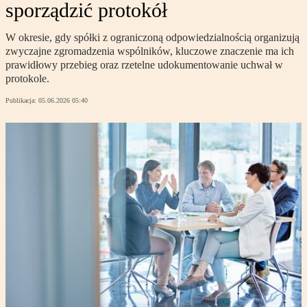
sporządzić protokół
W okresie, gdy spółki z ograniczoną odpowiedzialnością organizują
zwyczajne zgromadzenia wspólników, kluczowe znaczenie ma ich
prawidłowy przebieg oraz rzetelne udokumentowanie uchwał w
protokole.
Publikacja:
05.06.2026 05:40