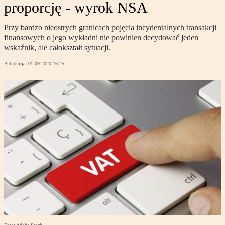
proporcję - wyrok NSA
Przy bardzo nieostrych granicach pojęcia incydentalnych transakcji
finansowych o jego wykładni nie powinien decydować jeden
wskaźnik, ale całokształt sytuacji.
Publikacja:
01.09.2020 16:45