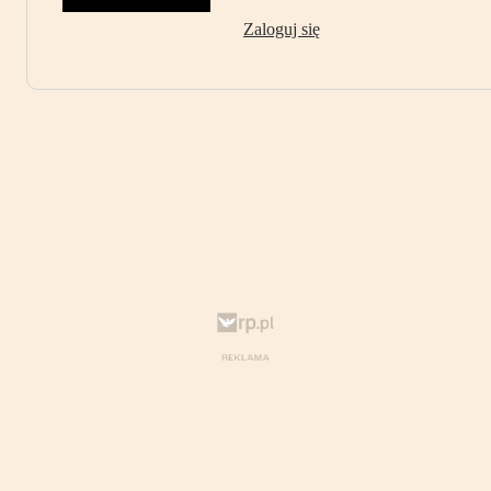
Zaloguj się