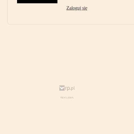
Zaloguj się