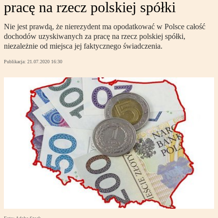
pracę na rzecz polskiej spółki
Nie jest prawdą, że nierezydent ma opodatkować w Polsce całość
dochodów uzyskiwanych za pracę na rzecz polskiej spółki,
niezależnie od miejsca jej faktycznego świadczenia.
Publikacja:
21.07.2020 16:30