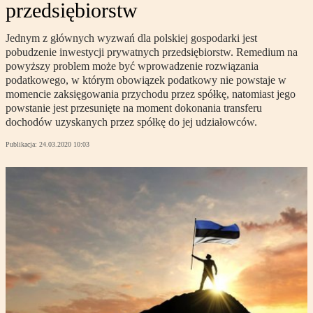
przedsiębiorstw
Jednym z głównych wyzwań dla polskiej gospodarki jest
pobudzenie inwestycji prywatnych przedsiębiorstw. Remedium na
powyższy problem może być wprowadzenie rozwiązania
podatkowego, w którym obowiązek podatkowy nie powstaje w
momencie zaksięgowania przychodu przez spółkę, natomiast jego
powstanie jest przesunięte na moment dokonania transferu
dochodów uzyskanych przez spółkę do jej udziałowców.
Publikacja:
24.03.2020 10:03