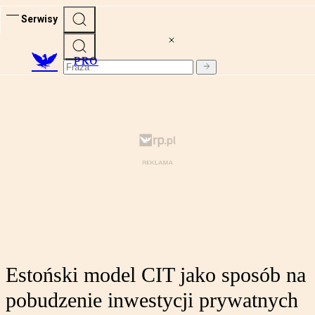
Serwisy
PRO
Estoński model CIT jako sposób na
pobudzenie inwestycji prywatnych