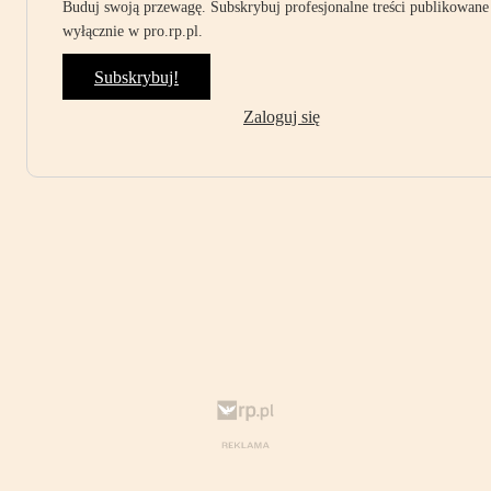
Buduj swoją przewagę. Subskrybuj profesjonalne treści publikowane
wyłącznie w pro.rp.pl.
Subskrybuj!
Zaloguj się