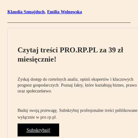
Klaudia Szmajduch
,
Emilia Wolnowska
Czytaj treści PRO.RP.PL za 39 zł
miesięcznie!
Zyskaj dostęp do rzetelnych analiz, opinii ekspertów i kluczowych
prognoz gospodarczych. Poznaj fakty, które kształtują biznes, prawo
oraz społeczeństwo.
Buduj swoją przewagę. Subskrybuj profesjonalne treści publikowane
wyłącznie w pro.rp.pl.
Subskrybuj!