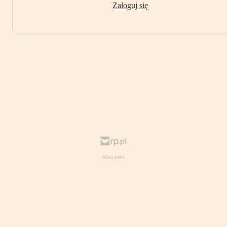
Zaloguj się