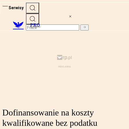
Serwisy
PRO
Dofinansowanie na koszty
kwalifikowane bez podatku