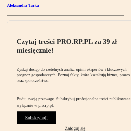
Aleksandra Tarka
Czytaj treści PRO.RP.PL za 39 zł
miesięcznie!
Zyskaj dostęp do rzetelnych analiz, opinii ekspertów i kluczowych
prognoz gospodarczych. Poznaj fakty, które kształtują biznes, prawo
oraz społeczeństwo.
Buduj swoją przewagę. Subskrybuj profesjonalne treści publikowane
wyłącznie w pro.rp.pl.
Subskrybuj!
Zaloguj się