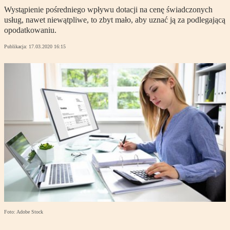
Wystąpienie pośredniego wpływu dotacji na cenę świadczonych
usług, nawet niewątpliwe, to zbyt mało, aby uznać ją za podlegającą
opodatkowaniu.
Publikacja:
17.03.2020 16:15
Foto: Adobe Stock