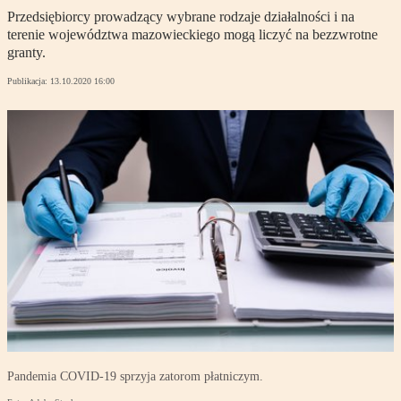
Przedsiębiorcy prowadzący wybrane rodzaje działalności i na
terenie województwa mazowieckiego mogą liczyć na bezzwrotne
granty.
Publikacja:
13.10.2020 16:00
Pandemia COVID-19 sprzyja zatorom płatniczym.