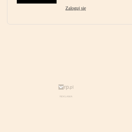
Zaloguj się