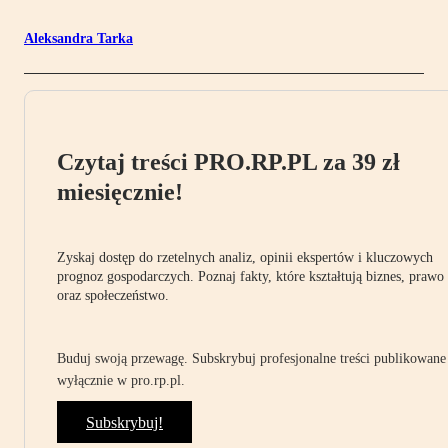
Aleksandra Tarka
Czytaj treści PRO.RP.PL za 39 zł
miesięcznie!
Zyskaj dostęp do rzetelnych analiz, opinii ekspertów i kluczowych
prognoz gospodarczych. Poznaj fakty, które kształtują biznes, prawo
oraz społeczeństwo.
Buduj swoją przewagę. Subskrybuj profesjonalne treści publikowane
wyłącznie w pro.rp.pl.
Subskrybuj!