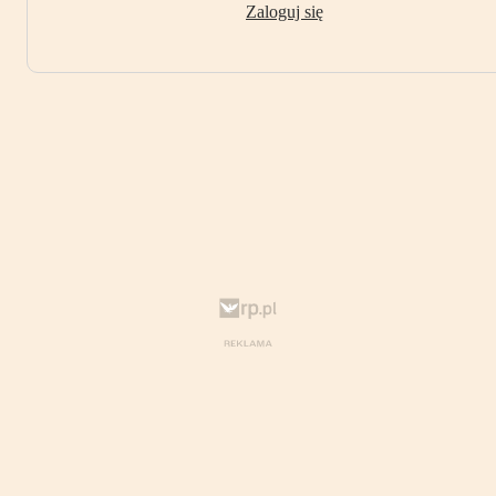
Zaloguj się