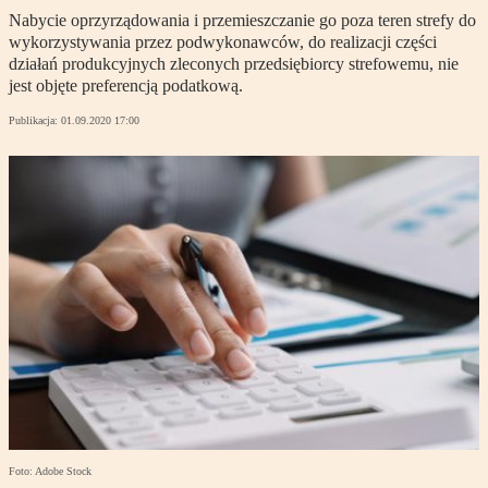
Nabycie oprzyrządowania i przemieszczanie go poza teren strefy do
wykorzystywania przez podwykonawców, do realizacji części
działań produkcyjnych zleconych przedsiębiorcy strefowemu, nie
jest objęte preferencją podatkową.
Publikacja:
01.09.2020 17:00
Foto: Adobe Stock