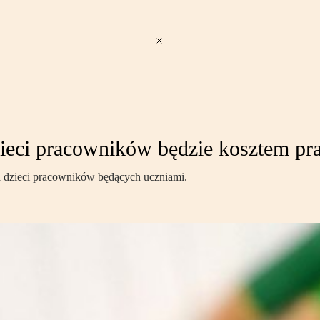
ieci pracowników będzie kosztem p
 dzieci pracowników będących uczniami.