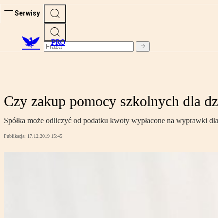
Serwisy
PRO
Czy zakup pomocy szkolnych dla dz
Spółka może odliczyć od podatku kwoty wypłacone na wyprawki dla
Publikacja:
17.12.2019 15:45