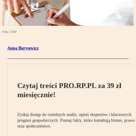
Foto: 123rf
Anna Borysewicz
Czytaj treści PRO.RP.PL za 39 zł
miesięcznie!
Zyskaj dostęp do rzetelnych analiz, opinii ekspertów i kluczowych
prognoz gospodarczych. Poznaj fakty, które kształtują biznes, prawo
oraz społeczeństwo.