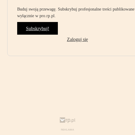
Buduj swoją przewagę. Subskrybuj profesjonalne treści publikowane
wyłącznie w pro.rp.pl.
Subskrybuj!
Zaloguj się