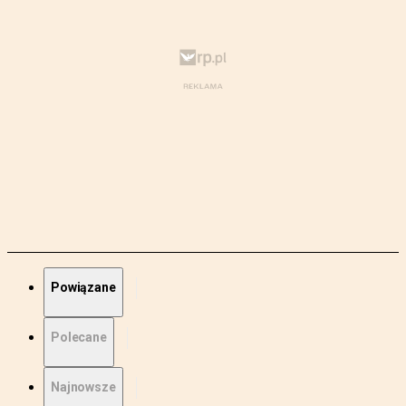
Powiązane
Polecane
Najnowsze