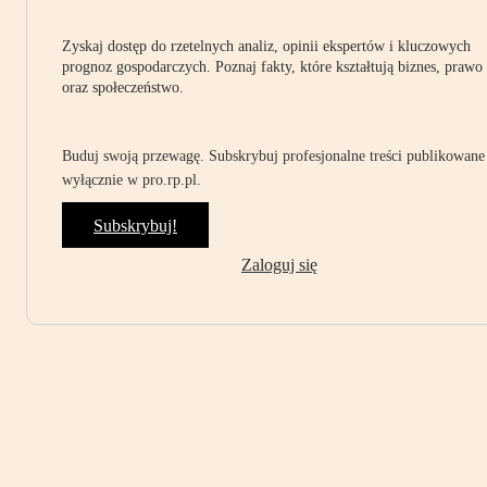
Zyskaj dostęp do rzetelnych analiz, opinii ekspertów i kluczowych
prognoz gospodarczych. Poznaj fakty, które kształtują biznes, prawo
oraz społeczeństwo.
Buduj swoją przewagę. Subskrybuj profesjonalne treści publikowane
wyłącznie w pro.rp.pl.
Subskrybuj!
Zaloguj się