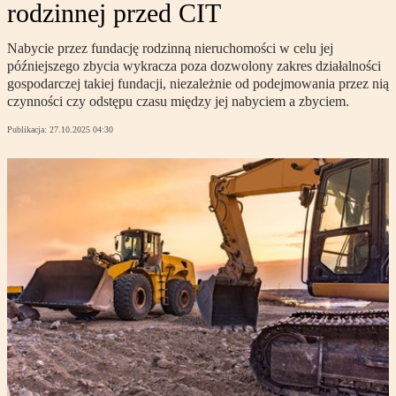
rodzinnej przed CIT
Nabycie przez fundację rodzinną nieruchomości w celu jej
późniejszego zbycia wykracza poza dozwolony zakres działalności
gospodarczej takiej fundacji, niezależnie od podejmowania przez nią
czynności czy odstępu czasu między jej nabyciem a zbyciem.
Publikacja:
27.10.2025 04:30