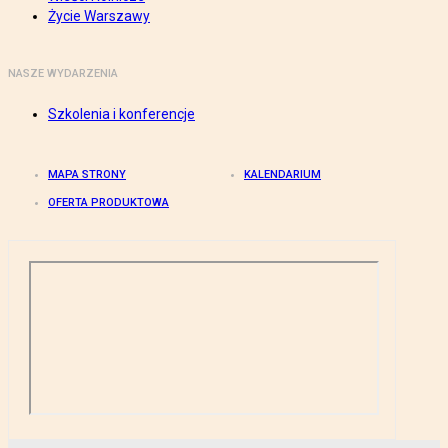
Życie Warszawy
NASZE WYDARZENIA
Szkolenia i konferencje
MAPA STRONY
KALENDARIUM
OFERTA PRODUKTOWA