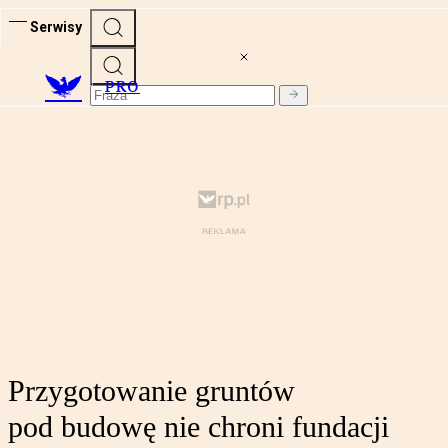
Serwisy
PRO
Przygotowanie gruntów
pod budowę nie chroni fundacji