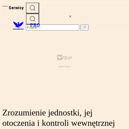
Serwisy
PRO
Zrozumienie jednostki, jej
otoczenia i kontroli wewnętrznej