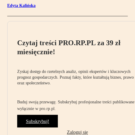
Edyta Kalińska
Czytaj treści PRO.RP.PL za 39 zł
miesięcznie!
Zyskaj dostęp do rzetelnych analiz, opinii ekspertów i kluczowych
prognoz gospodarczych. Poznaj fakty, które kształtują biznes, prawo
oraz społeczeństwo.
Buduj swoją przewagę. Subskrybuj profesjonalne treści publikowane
wyłącznie w pro.rp.pl.
Subskrybuj!
Zaloguj się