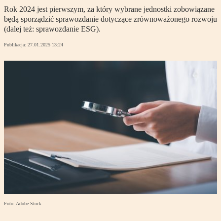
Rok 2024 jest pierwszym, za który wybrane jednostki zobowiązane
będą sporządzić sprawozdanie dotyczące zrównoważonego rozwoju
(dalej też: sprawozdanie ESG).
Publikacja:
27.01.2025 13:24
Foto: Adobe Stock