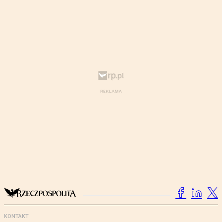
KONTAKT