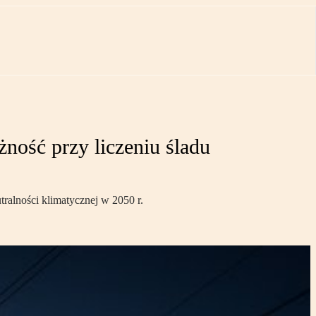
ność przy liczeniu śladu
tralności klimatycznej w 2050 r.