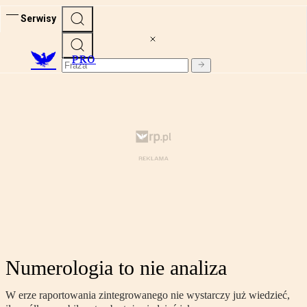
Serwisy
PRO
Numerologia to nie analiza
W erze raportowania zintegrowanego nie wystarczy już wiedzieć,