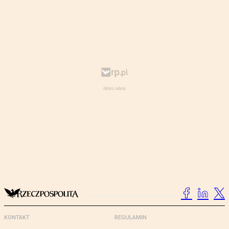
KONTAKT
REGULAMIN