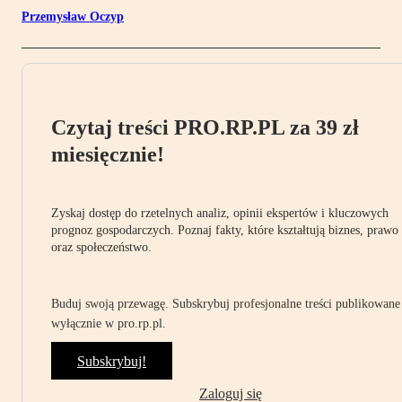
Przemysław Oczyp
Czytaj treści PRO.RP.PL za 39 zł
miesięcznie!
Zyskaj dostęp do rzetelnych analiz, opinii ekspertów i kluczowych
prognoz gospodarczych. Poznaj fakty, które kształtują biznes, prawo
oraz społeczeństwo.
Buduj swoją przewagę. Subskrybuj profesjonalne treści publikowane
wyłącznie w pro.rp.pl.
Subskrybuj!
Zaloguj się