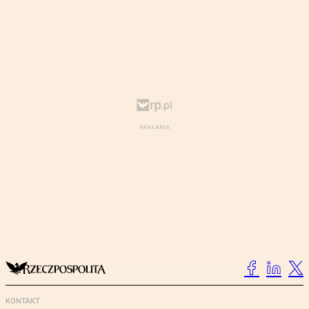
KONTAKT