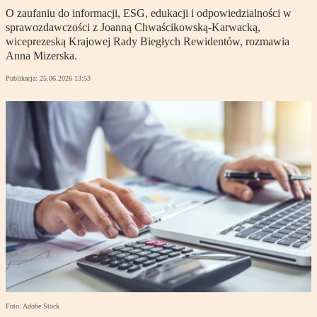
O zaufaniu do informacji, ESG, edukacji i odpowiedzialności w
sprawozdawczości z Joanną Chwaścikowską-Karwacką,
wiceprezeską Krajowej Rady Biegłych Rewidentów, rozmawia
Anna Mizerska.
Publikacja:
25.06.2026 13:53
Foto: Adobe Stock