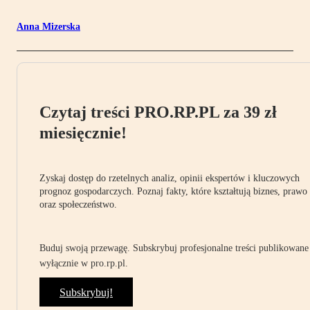
Anna Mizerska
Czytaj treści PRO.RP.PL za 39 zł
miesięcznie!
Zyskaj dostęp do rzetelnych analiz, opinii ekspertów i kluczowych
prognoz gospodarczych. Poznaj fakty, które kształtują biznes, prawo
oraz społeczeństwo.
Buduj swoją przewagę. Subskrybuj profesjonalne treści publikowane
wyłącznie w pro.rp.pl.
Subskrybuj!