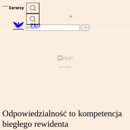
Serwisy
PRO
Odpowiedzialność to kompetencja
biegłego rewidenta