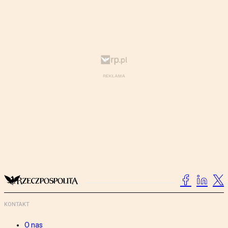
KONTAKT
O nas