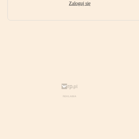
Zaloguj się