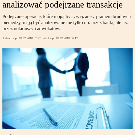
analizować podejrzane transakcje
Podejrzane operacje, które mogą być związane z praniem brudnych
pieniędzy, mają być analizowane nie tylko np. przez banki, ale też
przez notariuszy i adwokatów.
Aktualizacja:
09.02.2018 07:27
Publikacja:
09.02.2018 06:12