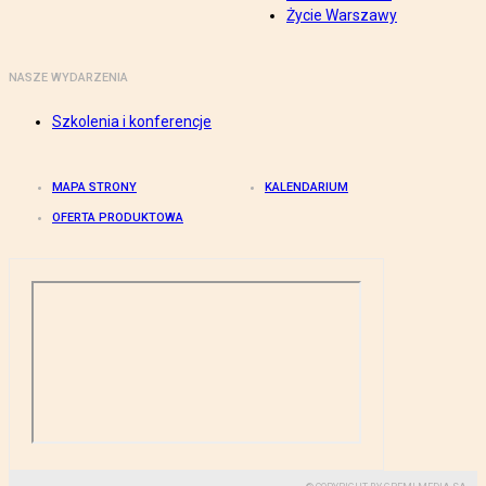
Życie Warszawy
NASZE WYDARZENIA
Szkolenia i konferencje
MAPA STRONY
KALENDARIUM
OFERTA PRODUKTOWA