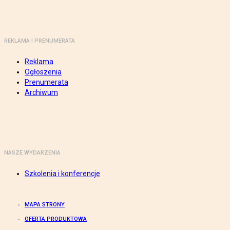
REKLAMA I PRENUMERATA
Reklama
Ogłoszenia
Prenumerata
Archiwum
NASZE WYDARZENIA
Szkolenia i konferencje
MAPA STRONY
OFERTA PRODUKTOWA